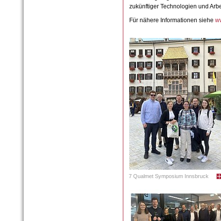
zukünftiger Technologien und Arbe
Für nähere Informationen siehe
w
7 Qualmet Symposium Innsbruck