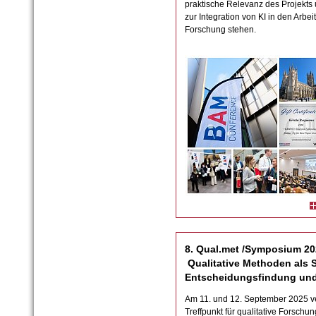
praktische Relevanz des Projekts 
zur Integration von KI in den Arbei
Forschung stehen.
8. Qual.met /Symposium 20
Qualitative Methoden als S
Entscheidungsfindung und
Am 11. und 12. September 2025 ve
Treffpunkt für qualitative Forschu