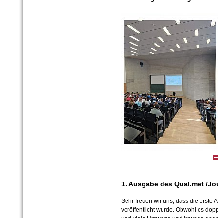
1. Ausgabe des Qual.met /Jo
Sehr freuen wir uns, dass die erste
veröffentlicht wurde. Obwohl es dopp